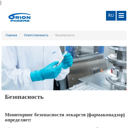
}
RU
Главная
Ответственность
Безопасность
Безопасность
Мониторинг безопасности лекарств (фармаконадзор)
определяет: